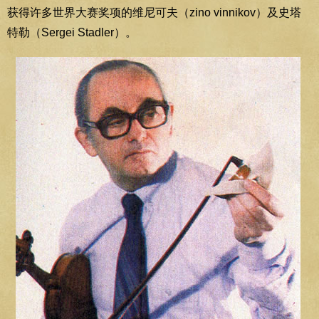
获得许多世界大赛奖项的维尼可夫（zino vinnikov）及史塔
特勒（Sergei Stadler）。