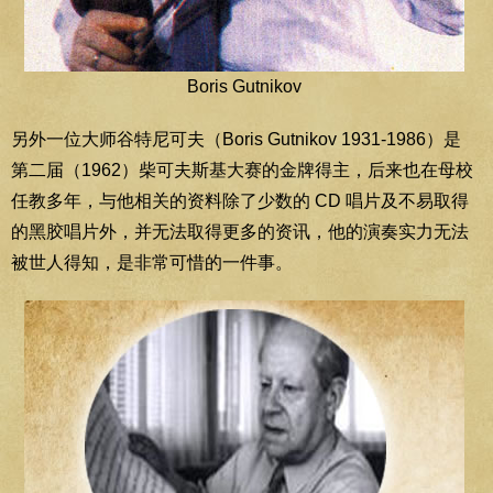
Boris Gutnikov
另外一位大师谷特尼可夫（Boris Gutnikov 1931-1986）是
第二届（1962）柴可夫斯基大赛的金牌得主，后来也在母校
任教多年，与他相关的资料除了少数的 CD 唱片及不易取得
的黑胶唱片外，并无法取得更多的资讯，他的演奏实力无法
被世人得知，是非常可惜的一件事。