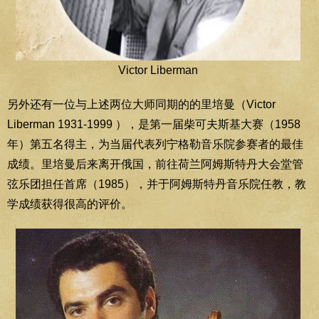
Victor Liberman
另外还有一位与上述两位大师同期的的里培曼（Victor
Liberman 1931-1999 ），是第一届柴可夫斯基大赛（1958
年）第五名得主，为当届代表列宁格勒音乐院参赛者的最佳
成绩。里培曼后来离开俄国，前往荷兰阿姆斯特丹大会堂管
弦乐团担任首席（1985），并于阿姆斯特丹音乐院任教，教
学成绩获得很高的评价。