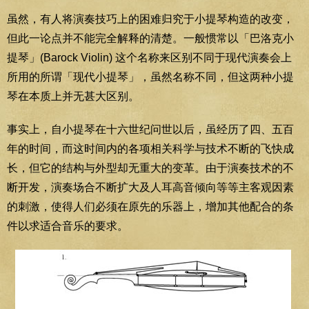
虽然，有人将演奏技巧上的困难归究于小提琴构造的改变，
但此一论点并不能完全解释的清楚。一般惯常以「巴洛克小
提琴」(Barock Violin) 这个名称来区别不同于现代演奏会上
所用的所谓「现代小提琴」，虽然名称不同，但这两种小提
琴在本质上并无甚大区别。
事实上，自小提琴在十六世纪问世以后，虽经历了四、五百
年的时间，而这时间内的各项相关科学与技术不断的飞快成
长，但它的结构与外型却无重大的变革。由于演奏技术的不
断开发，演奏场合不断扩大及人耳高音倾向等等主客观因素
的刺激，使得人们必须在原先的乐器上，增加其他配合的条
件以求适合音乐的要求。