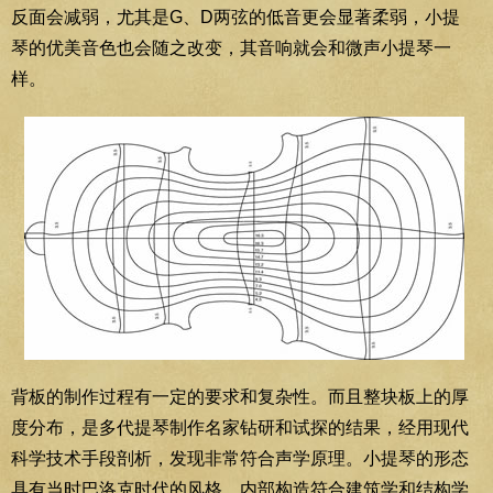
反面会减弱，尤其是G、D两弦的低音更会显著柔弱，小提
琴的优美音色也会随之改变，其音响就会和微声小提琴一
样。
背板的制作过程有一定的要求和复杂性。而且整块板上的厚
度分布，是多代提琴制作名家钻研和试探的结果，经用现代
科学技术手段剖析，发现非常符合声学原理。小提琴的形态
具有当时巴洛克时代的风格，内部构造符合建筑学和结构学