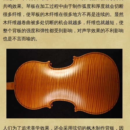
共鸣效果。琴板在加工过程中由于制作弧度和厚度就会切断
很多纤维，使琴板的木纤维在很多地方不再是连续的。显然
木纤维越卷曲被多处切断的机会就越多，纤维也就越短，使
整个背板的强度和弹性都受到影响，对声学效果的不利影响
也是不言而喻的。
人们为了追求美学效果，还会采用弦切的枫木制作背板，因