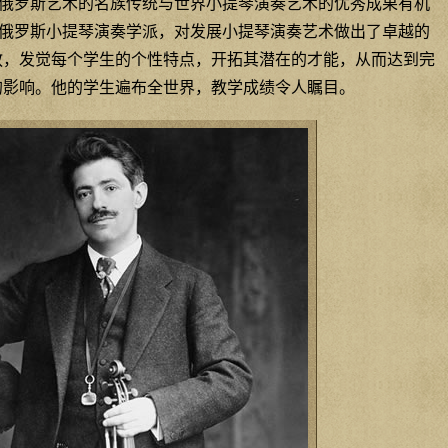
俄罗斯艺术的名族传统与世界小提琴演奏艺术的优秀成果有机
俄罗斯小提琴演奏学派，对发展小提琴演奏艺术做出了卓越的
教，发觉每个学生的个性特点，开拓其潜在的才能，从而达到完
的影响。他的学生遍布全世界，教学成绩令人瞩目。