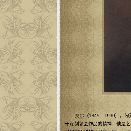
奥尔
（1845 – 193
于深刻领会作品的精神，他是艺