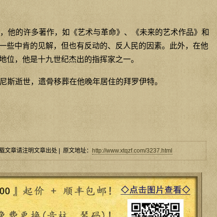
，他的许多著作，如《艺术与革命》、《未来的艺术作品》和
一些中肯的见解，但也有反动的、反人民的因素。此外，在他
地位，他是十九世纪杰出的指挥家之一。
在威尼斯逝世，遗骨移葬在他晚年居住的拜罗伊特。
载文章请注明文章出处 | 原文地址：
http://www.xtqzf.com/3237.html